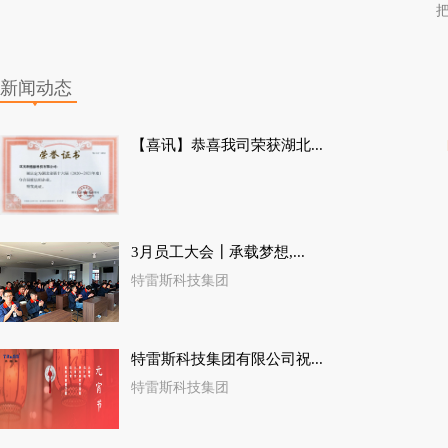
新闻动态
【喜讯】恭喜我司荣获湖北...
3月员工大会┃承载梦想,...
特雷斯科技集团
特雷斯科技集团有限公司祝...
特雷斯科技集团