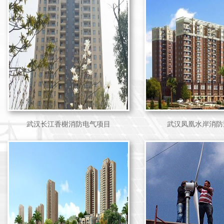
武汉长江香榭消防电气项目
武汉凤凰水岸消防