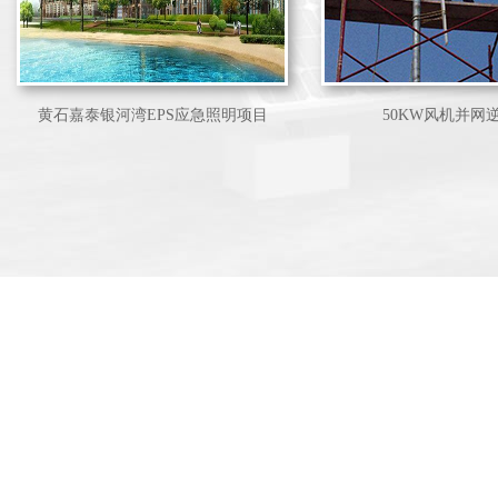
黄石嘉泰银河湾EPS应急照明项目
50KW风机并网